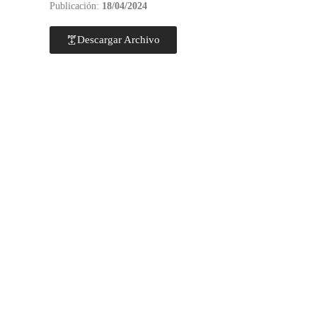
Publicación:
18/04/2024
Descargar Archivo