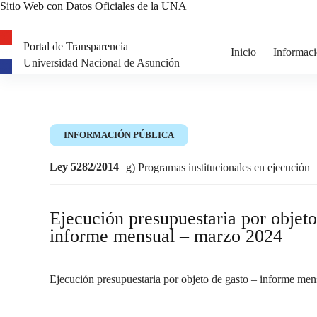
Sitio Web con Datos Oficiales de la UNA
Portal de Transparencia
Inicio
Informaci
Universidad Nacional de Asunción
INFORMACIÓN PÚBLICA
Ley 5282/2014
g) Programas institucionales en ejecución
Ejecución presupuestaria por objeto
informe mensual – marzo 2024
Ejecución presupuestaria por objeto de gasto – informe me