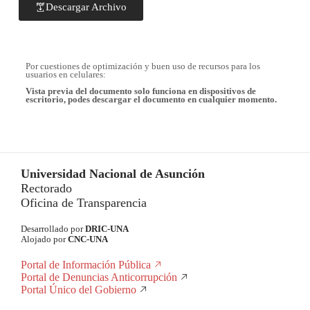
Descargar Archivo
Por cuestiones de optimización y buen uso de recursos para los
usuarios en celulares:
Vista previa del documento solo funciona en dispositivos de
escritorio, podes descargar el documento en cualquier momento.
Universidad Nacional de Asunción
Rectorado
Oficina de Transparencia
Desarrollado por
DRIC-UNA
Alojado por
CNC-UNA
Portal de Información Pública
Portal de Denuncias Anticorrupción
Portal Único del Gobierno