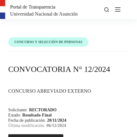
Portal de Transparencia
Universidad Nacional de Asunción
CONCURSO Y SELECCIÓN DE PERSONAS
CONVOCATORIA N° 12/2024
CONCURSO ABREVIADO EXTERNO
Solicitante:
RECTORADO
Estado:
Resultado Final
Fecha de publicación:
20/11/2024
Última modificación:
06/12/2024