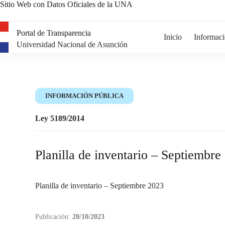
Sitio Web con Datos Oficiales de la UNA
Portal de Transparencia
Inicio
Informaci
Universidad Nacional de Asunción
INFORMACIÓN PÚBLICA
Ley 5189/2014
Planilla de inventario – Septiembre
Planilla de inventario – Septiembre 2023
Publicación:
20/10/2023