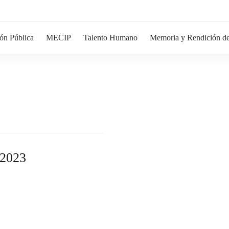
ón Pública
MECIP
Talento Humano
Memoria y Rendición de
 2023