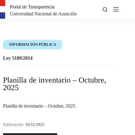
Portal de Transparencia
Universidad Nacional de Asunción
INFORMACIÓN PÚBLICA
Ley 5189/2014
Planilla de inventario – Octubre,
2025
Planilla de inventario – Octubre, 2025
Publicación:
18/11/2025