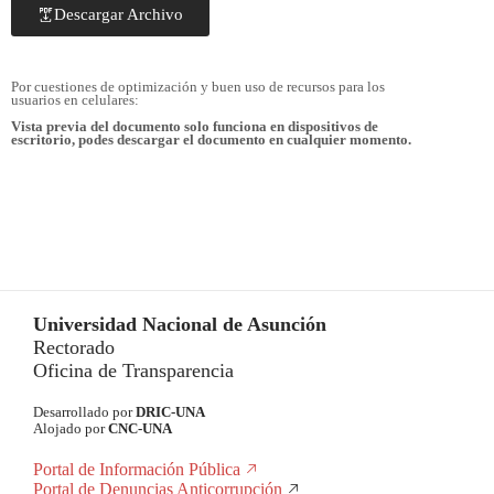
Descargar Archivo
Por cuestiones de optimización y buen uso de recursos para los
usuarios en celulares:
Vista previa del documento solo funciona en dispositivos de
escritorio, podes descargar el documento en cualquier momento.
Universidad Nacional de Asunción
Rectorado
Oficina de Transparencia
Desarrollado por
DRIC-UNA
Alojado por
CNC-UNA
Portal de Información Pública
Portal de Denuncias Anticorrupción