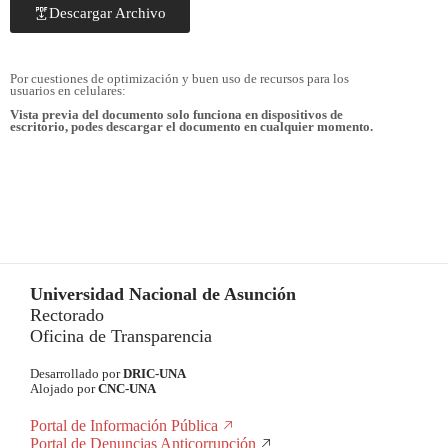
Descargar Archivo
Por cuestiones de optimización y buen uso de recursos para los
usuarios en celulares:
Vista previa del documento solo funciona en dispositivos de
escritorio, podes descargar el documento en cualquier momento.
Universidad Nacional de Asunción
Rectorado
Oficina de Transparencia
Desarrollado por
DRIC-UNA
Alojado por
CNC-UNA
Portal de Información Pública
Portal de Denuncias Anticorrupción