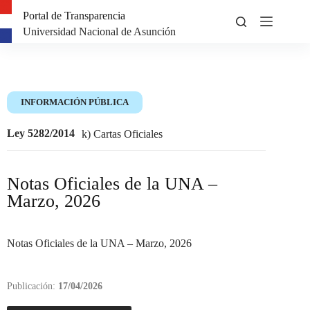
Portal de Transparencia
Universidad Nacional de Asunción
INFORMACIÓN PÚBLICA
Ley 5282/2014
k) Cartas Oficiales
Notas Oficiales de la UNA –
Marzo, 2026
Notas Oficiales de la UNA – Marzo, 2026
Publicación:
17/04/2026