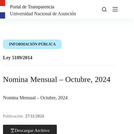
Portal de Transparencia
Universidad Nacional de Asunción
INFORMACIÓN PÚBLICA
Ley 5189/2014
Nomina Mensual – Octubre, 2024
Nomina Mensual – Octubre, 2024
Publicación:
27/11/2024
Descargar Archivo