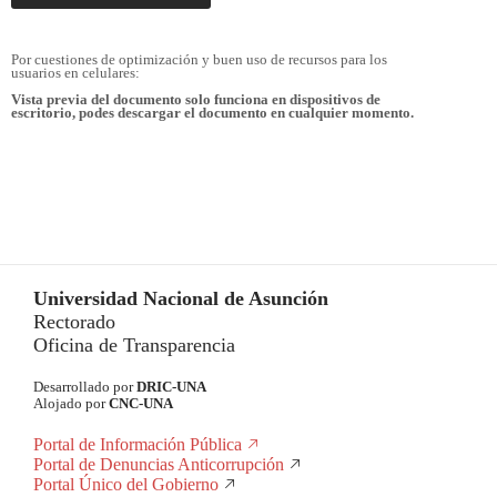
Por cuestiones de optimización y buen uso de recursos para los
usuarios en celulares:
Vista previa del documento solo funciona en dispositivos de
escritorio, podes descargar el documento en cualquier momento.
Universidad Nacional de Asunción
Rectorado
Oficina de Transparencia
Desarrollado por
DRIC-UNA
Alojado por
CNC-UNA
Portal de Información Pública
Portal de Denuncias Anticorrupción
Portal Único del Gobierno