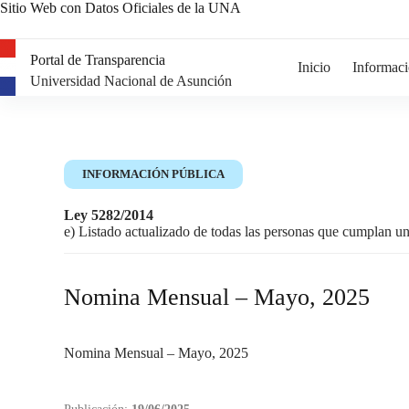
Sitio Web con Datos Oficiales de la UNA
Portal de Transparencia
Inicio
Informaci
Universidad Nacional de Asunción
INFORMACIÓN PÚBLICA
Ley 5282/2014
e) Listado actualizado de todas las personas que cumplan u
Nomina Mensual – Mayo, 2025
Nomina Mensual – Mayo, 2025