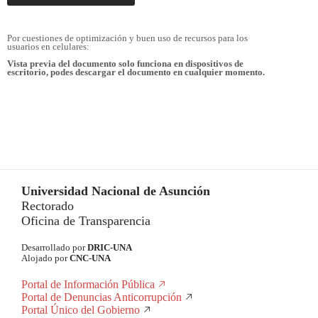
Por cuestiones de optimización y buen uso de recursos para los
usuarios en celulares:
Vista previa del documento solo funciona en dispositivos de
escritorio, podes descargar el documento en cualquier momento.
Universidad Nacional de Asunción
Rectorado
Oficina de Transparencia
Desarrollado por
DRIC-UNA
Alojado por
CNC-UNA
Portal de Información Pública
Portal de Denuncias Anticorrupción
Portal Único del Gobierno