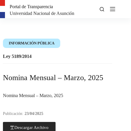
Portal de Transparencia
Universidad Nacional de Asunción
INFORMACIÓN PÚBLICA
Ley 5189/2014
Nomina Mensual – Marzo, 2025
Nomina Mensual – Marzo, 2025
Publicación:
23/04/2025
Descargar Archivo