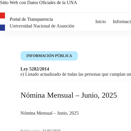
Sitio Web con Datos Oficiales de la UNA
Portal de Transparencia
Inicio
Informaci
Universidad Nacional de Asunción
INFORMACIÓN PÚBLICA
Ley 5282/2014
e) Listado actualizado de todas las personas que cumplan u
Nómina Mensual – Junio, 2025
Nómina Mensual – Junio, 2025