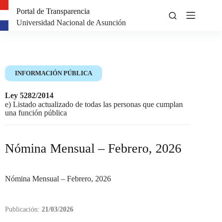
Portal de Transparencia
Universidad Nacional de Asunción
INFORMACIÓN PÚBLICA
Ley 5282/2014
e) Listado actualizado de todas las personas que cumplan
una función pública
Nómina Mensual – Febrero, 2026
Nómina Mensual – Febrero, 2026
Publicación:
21/03/2026