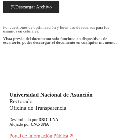
Descargar Archivo
Por cuestiones de optimización y buen uso de recursos para los
usuarios en celulares:
Vista previa del documento solo funciona en dispositivos de
escritorio, podes descargar el documento en cualquier momento.
Universidad Nacional de Asunción
Rectorado
Oficina de Transparencia
Desarrollado por
DRIC-UNA
Alojado por
CNC-UNA
Portal de Información Pública