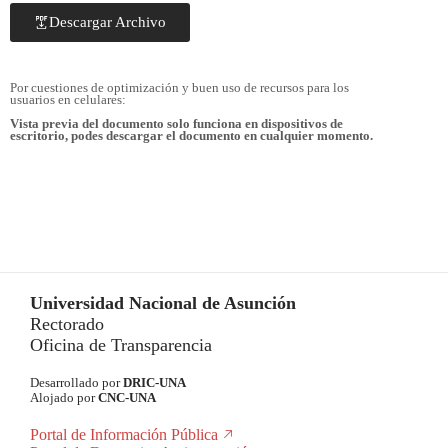
Descargar Archivo
Por cuestiones de optimización y buen uso de recursos para los
usuarios en celulares:
Vista previa del documento solo funciona en dispositivos de
escritorio, podes descargar el documento en cualquier momento.
Universidad Nacional de Asunción
Rectorado
Oficina de Transparencia
Desarrollado por
DRIC-UNA
Alojado por
CNC-UNA
Portal de Información Pública