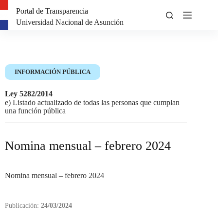
Portal de Transparencia
Universidad Nacional de Asunción
INFORMACIÓN PÚBLICA
Ley 5282/2014
e) Listado actualizado de todas las personas que cumplan
una función pública
Nomina mensual – febrero 2024
Nomina mensual – febrero 2024
Publicación:
24/03/2024