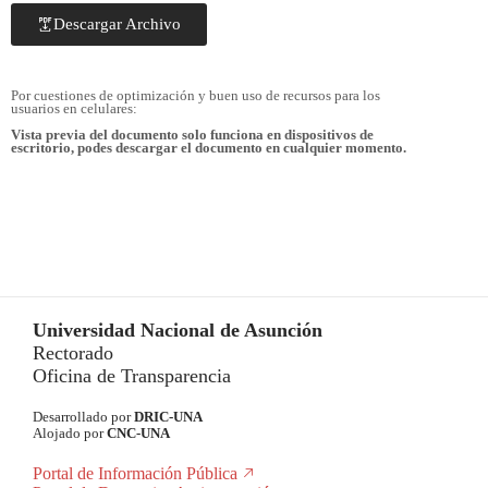
Descargar Archivo
Por cuestiones de optimización y buen uso de recursos para los
usuarios en celulares:
Vista previa del documento solo funciona en dispositivos de
escritorio, podes descargar el documento en cualquier momento.
Universidad Nacional de Asunción
Rectorado
Oficina de Transparencia
Desarrollado por
DRIC-UNA
Alojado por
CNC-UNA
Portal de Información Pública