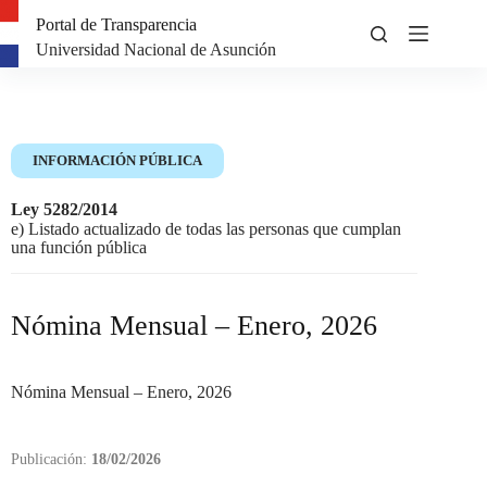
Portal de Transparencia
Universidad Nacional de Asunción
INFORMACIÓN PÚBLICA
Ley 5282/2014
e) Listado actualizado de todas las personas que cumplan
una función pública
Nómina Mensual – Enero, 2026
Nómina Mensual – Enero, 2026
Publicación:
18/02/2026