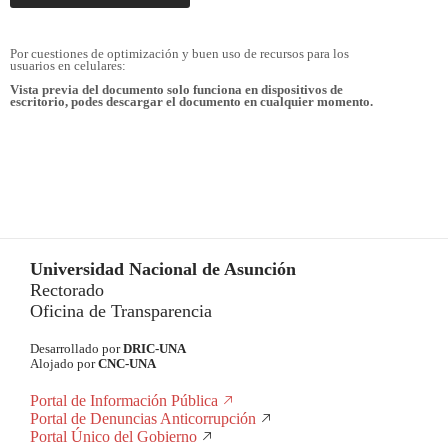
Por cuestiones de optimización y buen uso de recursos para los
usuarios en celulares:
Vista previa del documento solo funciona en dispositivos de
escritorio, podes descargar el documento en cualquier momento.
Universidad Nacional de Asunción
Rectorado
Oficina de Transparencia
Desarrollado por
DRIC-UNA
Alojado por
CNC-UNA
Portal de Información Pública
Portal de Denuncias Anticorrupción
Portal Único del Gobierno