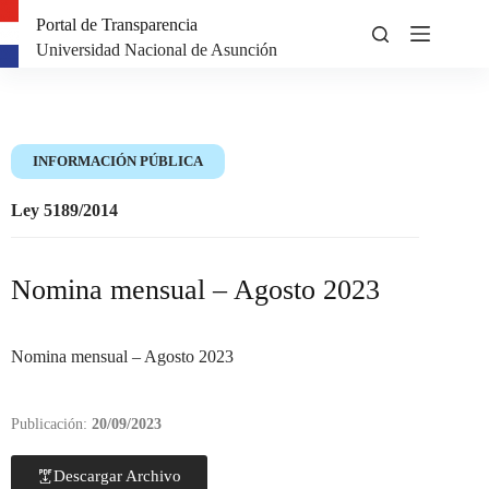
Portal de Transparencia
Universidad Nacional de Asunción
INFORMACIÓN PÚBLICA
Ley 5189/2014
Nomina mensual – Agosto 2023
Nomina mensual – Agosto 2023
Publicación:
20/09/2023
Descargar Archivo