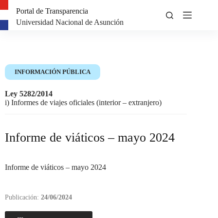
Portal de Transparencia
Universidad Nacional de Asunción
INFORMACIÓN PÚBLICA
Ley 5282/2014
i) Informes de viajes oficiales (interior – extranjero)
Informe de viáticos – mayo 2024
Informe de viáticos – mayo 2024
Publicación:
24/06/2024