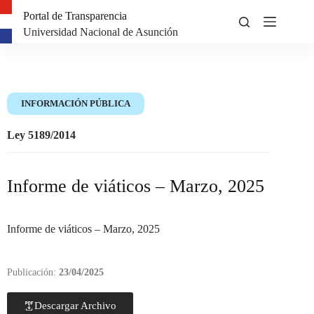
Portal de Transparencia
Universidad Nacional de Asunción
INFORMACIÓN PÚBLICA
Ley 5189/2014
Informe de viáticos – Marzo, 2025
Informe de viáticos – Marzo, 2025
Publicación:
23/04/2025
Descargar Archivo