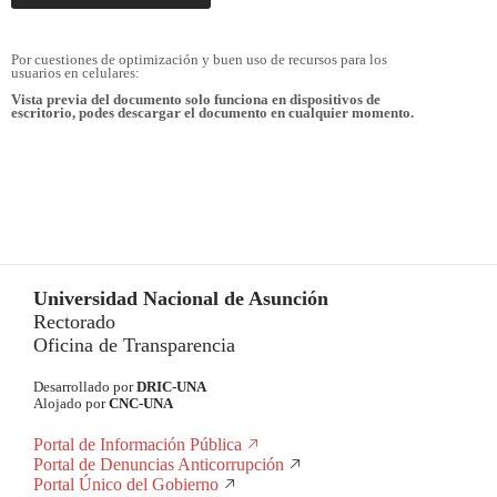
Por cuestiones de optimización y buen uso de recursos para los
usuarios en celulares:
Vista previa del documento solo funciona en dispositivos de
escritorio, podes descargar el documento en cualquier momento.
Universidad Nacional de Asunción
Rectorado
Oficina de Transparencia
Desarrollado por
DRIC-UNA
Alojado por
CNC-UNA
Portal de Información Pública
Portal de Denuncias Anticorrupción
Portal Único del Gobierno