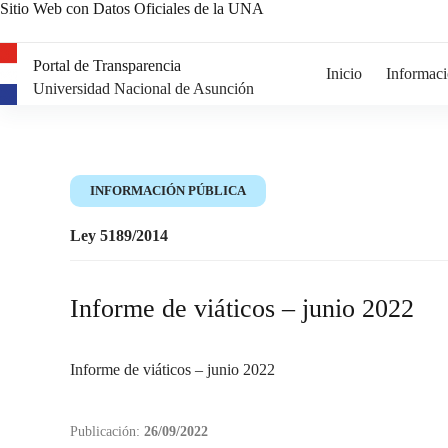
Sitio Web con Datos Oficiales de la UNA
Portal de Transparencia
Inicio
Informaci
Universidad Nacional de Asunción
INFORMACIÓN PÚBLICA
Ley 5189/2014
Informe de viáticos – junio 2022
Informe de viáticos – junio 2022
Publicación:
26/09/2022