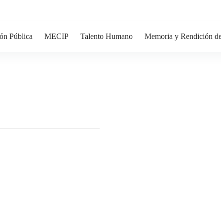
ón Pública
MECIP
Talento Humano
Memoria y Rendición de