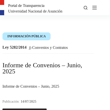
Portal de Transparencia
Universidad Nacional de Asunción
INFORMACIÓN PÚBLICA
Ley 5282/2014
j) Convenios y Contratos
Informe de Convenios – Junio,
2025
Informe de Convenios – Junio, 2025
Publicación:
14/07/2025