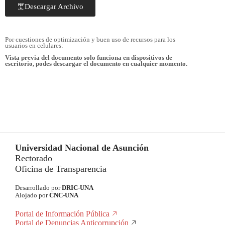
Descargar Archivo
Por cuestiones de optimización y buen uso de recursos para los
usuarios en celulares:
Vista previa del documento solo funciona en dispositivos de
escritorio, podes descargar el documento en cualquier momento.
Universidad Nacional de Asunción
Rectorado
Oficina de Transparencia
Desarrollado por
DRIC-UNA
Alojado por
CNC-UNA
Portal de Información Pública
Portal de Denuncias Anticorrupción