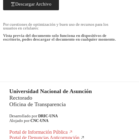
Descargar Archivo
Por cuestiones de optimización y buen uso de recursos para los
usuarios en celulares:
Vista previa del documento solo funciona en dispositivos de
escritorio, podes descargar el documento en cualquier momento.
Universidad Nacional de Asunción
Rectorado
Oficina de Transparencia
Desarrollado por
DRIC-UNA
Alojado por
CNC-UNA
Portal de Información Pública
Portal de Denuncias Anticorrupción