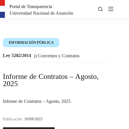
Portal de Transparencia
Universidad Nacional de Asunción
INFORMACIÓN PÚBLICA
Ley 5282/2014
j) Convenios y Contratos
Informe de Contratos – Agosto,
2025
Informe de Contratos – Agosto, 2025
Publicación:
18/09/2025