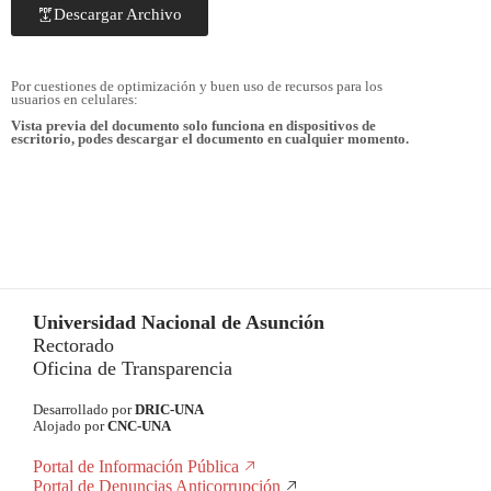
Descargar Archivo
Por cuestiones de optimización y buen uso de recursos para los
usuarios en celulares:
Vista previa del documento solo funciona en dispositivos de
escritorio, podes descargar el documento en cualquier momento.
Universidad Nacional de Asunción
Rectorado
Oficina de Transparencia
Desarrollado por
DRIC-UNA
Alojado por
CNC-UNA
Portal de Información Pública
Portal de Denuncias Anticorrupción