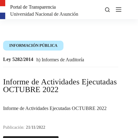
Portal de Transparencia
Universidad Nacional de Asunción
INFORMACIÓN PÚBLICA
Ley 5282/2014
h) Informes de Auditoría
Informe de Actividades Ejecutadas
OCTUBRE 2022
Informe de Actividades Ejecutadas OCTUBRE 2022
Publicación:
21/11/2022