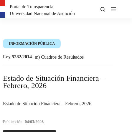
Portal de Transparencia
Universidad Nacional de Asunción
INFORMACIÓN PÚBLICA
Ley 5282/2014
m) Cuadros de Resultados
Estado de Situación Financiera –
Febrero, 2026
Estado de Situación Financiera – Febrero, 2026
Publicación:
04/03/2026