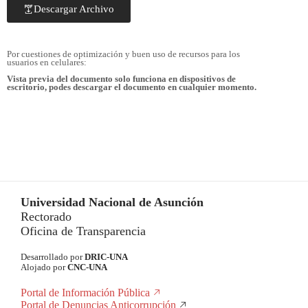
Descargar Archivo
Por cuestiones de optimización y buen uso de recursos para los
usuarios en celulares:
Vista previa del documento solo funciona en dispositivos de
escritorio, podes descargar el documento en cualquier momento.
Universidad Nacional de Asunción
Rectorado
Oficina de Transparencia
Desarrollado por
DRIC-UNA
Alojado por
CNC-UNA
Portal de Información Pública
Portal de Denuncias Anticorrupción