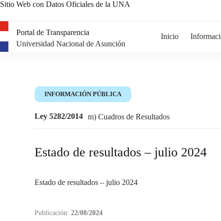
Sitio Web con Datos Oficiales de la UNA
Portal de Transparencia
Inicio
Informaci
Universidad Nacional de Asunción
INFORMACIÓN PÚBLICA
Ley 5282/2014
m) Cuadros de Resultados
Estado de resultados – julio 2024
Estado de resultados – julio 2024
Publicación:
22/08/2024