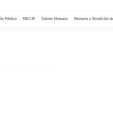
ón Pública
MECIP
Talento Humano
Memoria y Rendición de