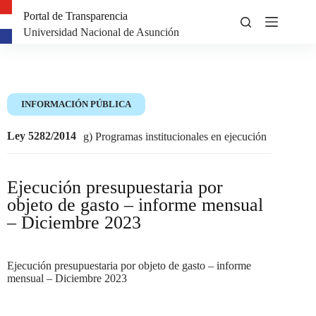
Portal de Transparencia
Universidad Nacional de Asunción
INFORMACIÓN PÚBLICA
Ley 5282/2014
g) Programas institucionales en ejecución
Ejecución presupuestaria por
objeto de gasto – informe mensual
– Diciembre 2023
Ejecución presupuestaria por objeto de gasto – informe
mensual – Diciembre 2023