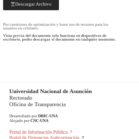
Descargar Archivo
Por cuestiones de optimización y buen uso de recursos para los
usuarios en celulares:
Vista previa del documento solo funciona en dispositivos de
escritorio, podes descargar el documento en cualquier momento.
Universidad Nacional de Asunción
Rectorado
Oficina de Transparencia
Desarrollado por
DRIC-UNA
Alojado por
CNC-UNA
Portal de Información Pública
Portal de Denuncias Anticorrupción