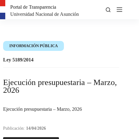
Portal de Transparencia
Universidad Nacional de Asunción
INFORMACIÓN PÚBLICA
Ley 5189/2014
Ejecución presupuestaria – Marzo,
2026
Ejecución presupuestaria – Marzo, 2026
Publicación:
14/04/2026