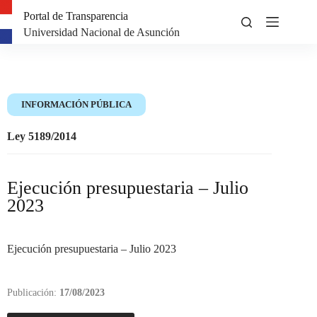
Portal de Transparencia
Universidad Nacional de Asunción
INFORMACIÓN PÚBLICA
Ley 5189/2014
Ejecución presupuestaria – Julio
2023
Ejecución presupuestaria – Julio 2023
Publicación:
17/08/2023