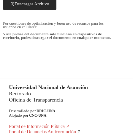
Descargar Archivo
Por cuestiones de optimización y buen uso de recursos para los
usuarios en celulares:
Vista previa del documento solo funciona en dispositivos de
escritorio, podes descargar el documento en cualquier momento.
Universidad Nacional de Asunción
Rectorado
Oficina de Transparencia
Desarrollado por
DRIC-UNA
Alojado por
CNC-UNA
Portal de Información Pública
Portal de Denuncias Anticorrupción