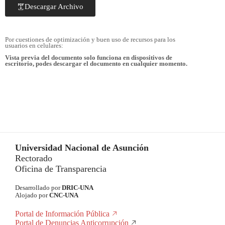
Descargar Archivo
Por cuestiones de optimización y buen uso de recursos para los
usuarios en celulares:
Vista previa del documento solo funciona en dispositivos de
escritorio, podes descargar el documento en cualquier momento.
Universidad Nacional de Asunción
Rectorado
Oficina de Transparencia
Desarrollado por
DRIC-UNA
Alojado por
CNC-UNA
Portal de Información Pública
Portal de Denuncias Anticorrupción