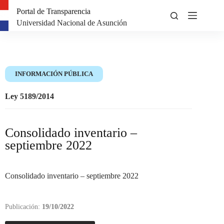
Portal de Transparencia
Universidad Nacional de Asunción
INFORMACIÓN PÚBLICA
Ley 5189/2014
Consolidado inventario –
septiembre 2022
Consolidado inventario – septiembre 2022
Publicación:
19/10/2022