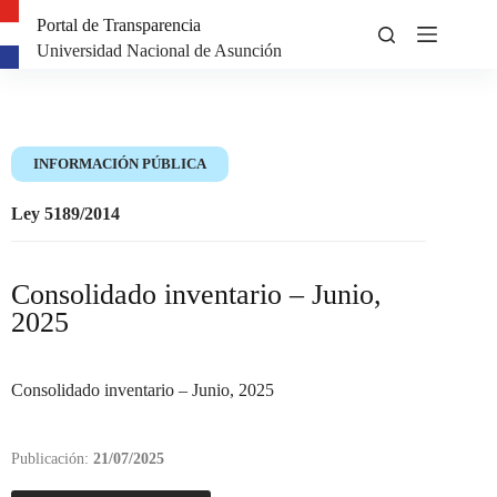
Portal de Transparencia
Universidad Nacional de Asunción
INFORMACIÓN PÚBLICA
Ley 5189/2014
Consolidado inventario – Junio,
2025
Consolidado inventario – Junio, 2025
Publicación:
21/07/2025