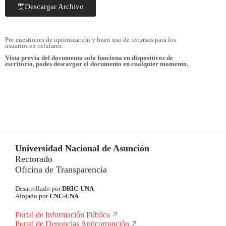
Descargar Archivo
Por cuestiones de optimización y buen uso de recursos para los
usuarios en celulares:
Vista previa del documento solo funciona en dispositivos de
escritorio, podes descargar el documento en cualquier momento.
Universidad Nacional de Asunción
Rectorado
Oficina de Transparencia
Desarrollado por
DRIC-UNA
Alojado por
CNC-UNA
Portal de Información Pública
Portal de Denuncias Anticorrupción