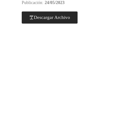
Publicación:
24/05/2023
Descargar Archivo