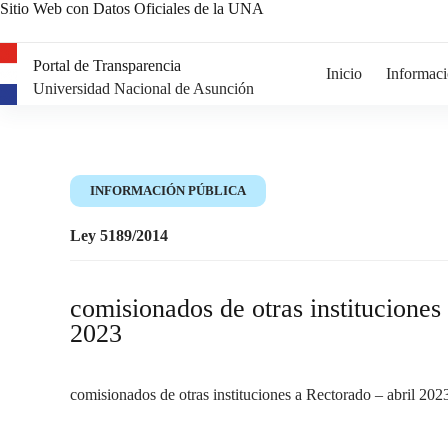
Sitio Web con Datos Oficiales de la UNA
Portal de Transparencia
Inicio
Informaci
Universidad Nacional de Asunción
INFORMACIÓN PÚBLICA
Ley 5189/2014
comisionados de otras instituciones
2023
comisionados de otras instituciones a Rectorado – abril 202