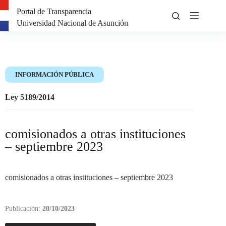
Portal de Transparencia
Universidad Nacional de Asunción
INFORMACIÓN PÚBLICA
Ley 5189/2014
comisionados a otras instituciones
– septiembre 2023
comisionados a otras instituciones – septiembre 2023
Publicación:
20/10/2023