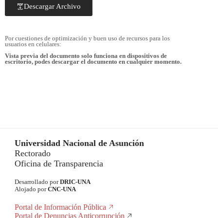
Descargar Archivo
Por cuestiones de optimización y buen uso de recursos para los
usuarios en celulares:
Vista previa del documento solo funciona en dispositivos de
escritorio, podes descargar el documento en cualquier momento.
Universidad Nacional de Asunción
Rectorado
Oficina de Transparencia
Desarrollado por
DRIC-UNA
Alojado por
CNC-UNA
Portal de Información Pública
Portal de Denuncias Anticorrupción