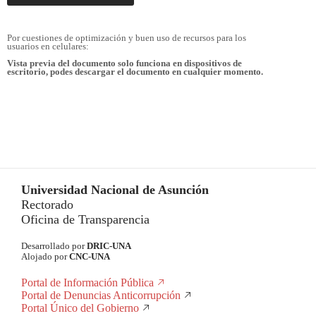
Por cuestiones de optimización y buen uso de recursos para los
usuarios en celulares:
Vista previa del documento solo funciona en dispositivos de
escritorio, podes descargar el documento en cualquier momento.
Universidad Nacional de Asunción
Rectorado
Oficina de Transparencia
Desarrollado por
DRIC-UNA
Alojado por
CNC-UNA
Portal de Información Pública
Portal de Denuncias Anticorrupción
Portal Único del Gobierno