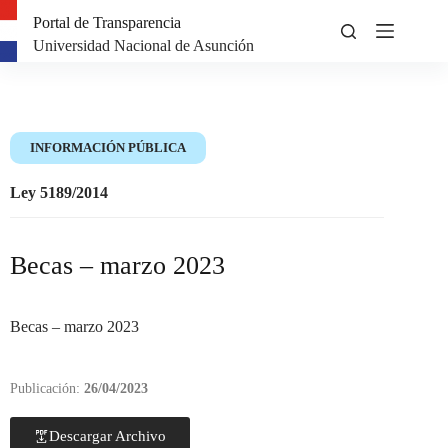
Portal de Transparencia
Universidad Nacional de Asunción
INFORMACIÓN PÚBLICA
Ley 5189/2014
Becas – marzo 2023
Becas – marzo 2023
Publicación:
26/04/2023
Descargar Archivo