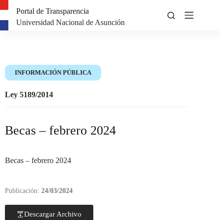
Portal de Transparencia
Universidad Nacional de Asunción
INFORMACIÓN PÚBLICA
Ley 5189/2014
Becas – febrero 2024
Becas – febrero 2024
Publicación:
24/03/2024
Descargar Archivo