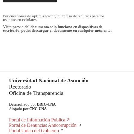
Por cuestiones de optimización y buen uso de recursos para los
usuarios en celulares:
Vista previa del documento solo funciona en dispositivos de
escritorio, podes descargar el documento en cualquier momento.
Universidad Nacional de Asunción
Rectorado
Oficina de Transparencia
Desarrollado por
DRIC-UNA
Alojado por
CNC-UNA
Portal de Información Pública
Portal de Denuncias Anticorrupción
Portal Único del Gobierno