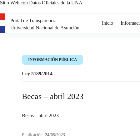
Sitio Web con Datos Oficiales de la UNA
Portal de Transparencia
Inicio
Informaci
Universidad Nacional de Asunción
INFORMACIÓN PÚBLICA
Ley 5189/2014
Becas – abril 2023
Becas – abril 2023
Publicación:
24/05/2023