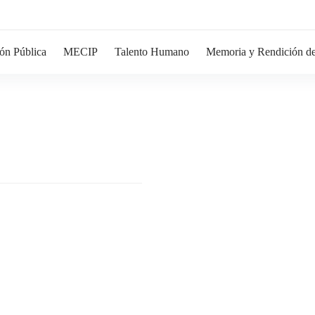
ón Pública
MECIP
Talento Humano
Memoria y Rendición de