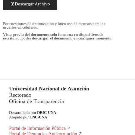
Descargar Archivo
Por cuestiones de optimización y buen uso de recursos para los
usuarios en celulares:
Vista previa del documento solo funciona en dispositivos de
escritorio, podes descargar el documento en cualquier momento.
Universidad Nacional de Asunción
Rectorado
Oficina de Transparencia
Desarrollado por
DRIC-UNA
Alojado por
CNC-UNA
Portal de Información Pública
Portal de Denuncias Anticorrupción