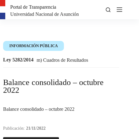
Portal de Transparencia
Universidad Nacional de Asunción
INFORMACIÓN PÚBLICA
Ley 5282/2014
m) Cuadros de Resultados
Balance consolidado – octubre
2022
Balance consolidado – octubre 2022
Publicación:
21/11/2022