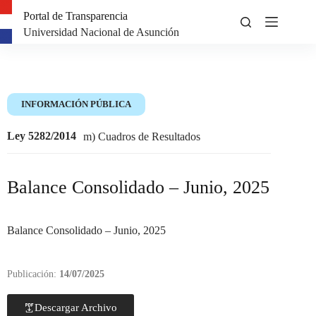
Portal de Transparencia
Universidad Nacional de Asunción
INFORMACIÓN PÚBLICA
Ley 5282/2014
m) Cuadros de Resultados
Balance Consolidado – Junio, 2025
Balance Consolidado – Junio, 2025
Publicación:
14/07/2025
Descargar Archivo