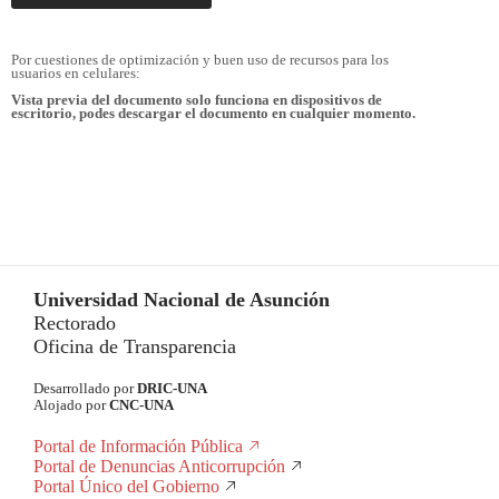
Por cuestiones de optimización y buen uso de recursos para los
usuarios en celulares:
Vista previa del documento solo funciona en dispositivos de
escritorio, podes descargar el documento en cualquier momento.
Universidad Nacional de Asunción
Rectorado
Oficina de Transparencia
Desarrollado por
DRIC-UNA
Alojado por
CNC-UNA
Portal de Información Pública
Portal de Denuncias Anticorrupción
Portal Único del Gobierno