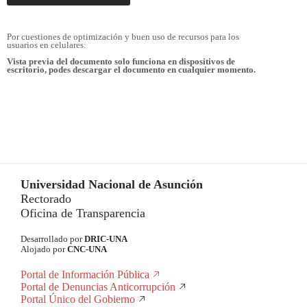
Por cuestiones de optimización y buen uso de recursos para los
usuarios en celulares:
Vista previa del documento solo funciona en dispositivos de
escritorio, podes descargar el documento en cualquier momento.
Universidad Nacional de Asunción
Rectorado
Oficina de Transparencia
Desarrollado por
DRIC-UNA
Alojado por
CNC-UNA
Portal de Información Pública
Portal de Denuncias Anticorrupción
Portal Único del Gobierno