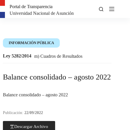
Portal de Transparencia
Universidad Nacional de Asunción
INFORMACIÓN PÚBLICA
Ley 5282/2014
m) Cuadros de Resultados
Balance consolidado – agosto 2022
Balance consolidado – agosto 2022
Publicación:
22/09/2022
Descargar Archivo