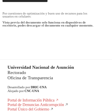
Por cuestiones de optimización y buen uso de recursos para los
usuarios en celulares:
Vista previa del documento solo funciona en dispositivos de
escritorio, podes descargar el documento en cualquier momento.
Universidad Nacional de Asunción
Rectorado
Oficina de Transparencia
Desarrollado por
DRIC-UNA
Alojado por
CNC-UNA
Portal de Información Pública
Portal de Denuncias Anticorrupción
Portal Único del Gobierno