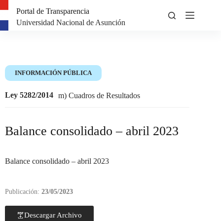
Portal de Transparencia
Universidad Nacional de Asunción
INFORMACIÓN PÚBLICA
Ley 5282/2014
m) Cuadros de Resultados
Balance consolidado – abril 2023
Balance consolidado – abril 2023
Publicación:
23/05/2023
Descargar Archivo