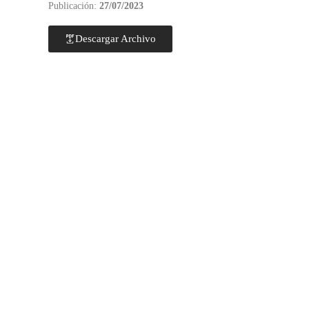
Publicación:
27/07/2023
Descargar Archivo