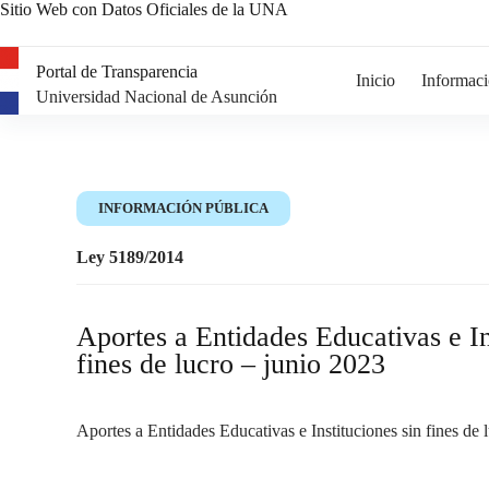
Sitio Web con Datos Oficiales de la UNA
Portal de Transparencia
Inicio
Informaci
Universidad Nacional de Asunción
INFORMACIÓN PÚBLICA
Ley 5189/2014
Aportes a Entidades Educativas e In
fines de lucro – junio 2023
Aportes a Entidades Educativas e Instituciones sin fines de 