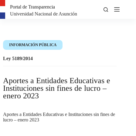
Portal de Transparencia
Universidad Nacional de Asunción
INFORMACIÓN PÚBLICA
Ley 5189/2014
Aportes a Entidades Educativas e
Instituciones sin fines de lucro –
enero 2023
Aportes a Entidades Educativas e Instituciones sin fines de
lucro – enero 2023