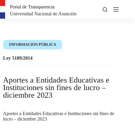
Portal de Transparencia
Universidad Nacional de Asunción
INFORMACIÓN PÚBLICA
Ley 5189/2014
Aportes a Entidades Educativas e
Instituciones sin fines de lucro –
diciembre 2023
Aportes a Entidades Educativas e Instituciones sin fines de
lucro – diciembre 2023