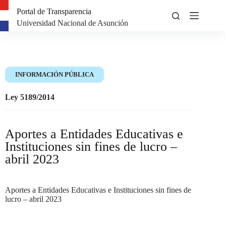
Portal de Transparencia
Universidad Nacional de Asunción
INFORMACIÓN PÚBLICA
Ley 5189/2014
Aportes a Entidades Educativas e
Instituciones sin fines de lucro –
abril 2023
Aportes a Entidades Educativas e Instituciones sin fines de
lucro – abril 2023