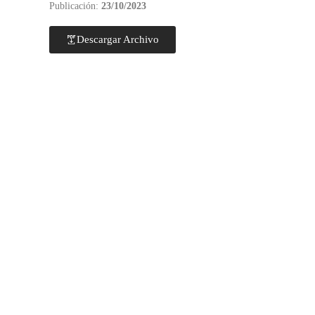
Publicación:
23/10/2023
Descargar Archivo