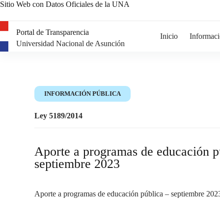
Sitio Web con Datos Oficiales de la UNA
Portal de Transparencia
Inicio
Informaci
Universidad Nacional de Asunción
INFORMACIÓN PÚBLICA
Ley 5189/2014
Aporte a programas de educación p
septiembre 2023
Aporte a programas de educación pública – septiembre 202